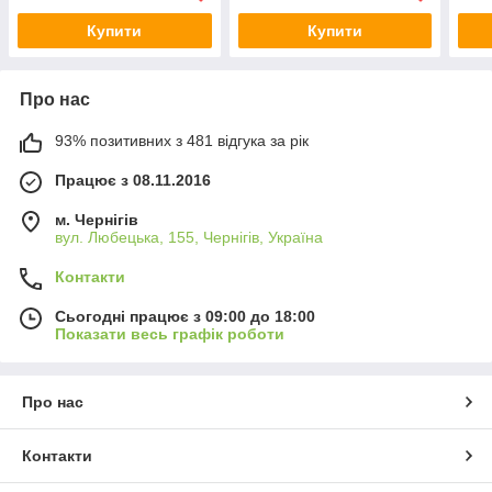
Купити
Купити
Про нас
93% позитивних з 481 відгука за рік
Працює з 08.11.2016
м. Чернігів
вул. Любецька, 155, Чернігів, Україна
Контакти
Сьогодні працює з 09:00 до 18:00
Показати весь графік роботи
Про нас
Контакти