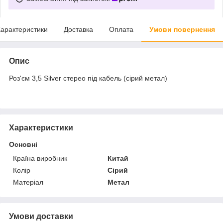
арактеристики
Доставка
Оплата
Умови повернення
Опис
Роз'єм 3,5 Silver стерео під кабель (сірий метал)
Характеристики
Основні
Країна виробник
Китай
Колір
Сірий
Матеріал
Метал
Умови доставки