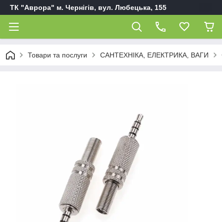
ТК "Аврора" м. Чернігів, вул. Любецька, 155
Товари та послуги
САНТЕХНІКА, ЕЛЕКТРИКА, ВАГИ