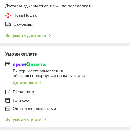
Доставка здійснюється тільки по передоплаті.
Нова Пошта
Самовивіз
Всі умови доставки
Умови оплати
Ви отримаєте замовлення
або гроші повернуться на вашу картку
Детальніше
Післяплата
Готівкою
Оплата за реквізитами
Всі умови оплати