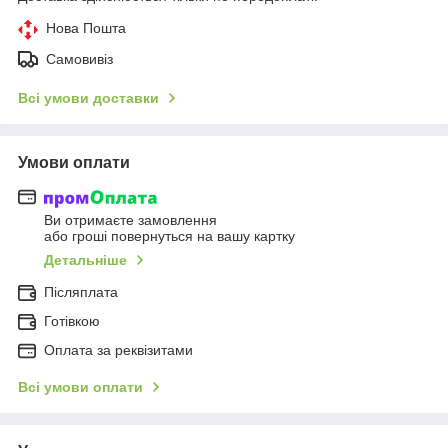
Нова Пошта
Самовивіз
Всі умови доставки
Умови оплати
Ви отримаєте замовлення
або гроші повернуться на вашу картку
Детальніше
Післяплата
Готівкою
Оплата за реквізитами
Всі умови оплати