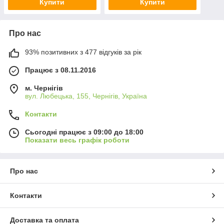
Купити
Купити
Про нас
93% позитивних з 477 відгуків за рік
Працює з 08.11.2016
м. Чернігів
вул. Любецька, 155, Чернігів, Україна
Контакти
Сьогодні працює з 09:00 до 18:00
Показати весь графік роботи
Про нас
Контакти
Доставка та оплата