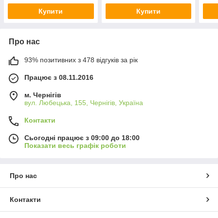
Купити
Купити
Про нас
93% позитивних з 478 відгуків за рік
Працює з 08.11.2016
м. Чернігів
вул. Любецька, 155, Чернігів, Україна
Контакти
Сьогодні працює з 09:00 до 18:00
Показати весь графік роботи
Про нас
Контакти