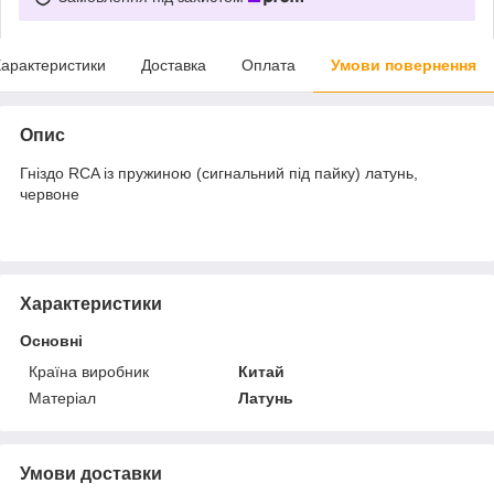
арактеристики
Доставка
Оплата
Умови повернення
Опис
Гніздо RCA із пружиною (сигнальний під пайку) латунь,
червоне
Характеристики
Основні
Країна виробник
Китай
Матеріал
Латунь
Умови доставки