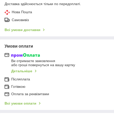
Доставка здійснюється тільки по передоплаті.
Нова Пошта
Самовивіз
Всі умови доставки
Умови оплати
Ви отримаєте замовлення
або гроші повернуться на вашу картку
Детальніше
Післяплата
Готівкою
Оплата за реквізитами
Всі умови оплати