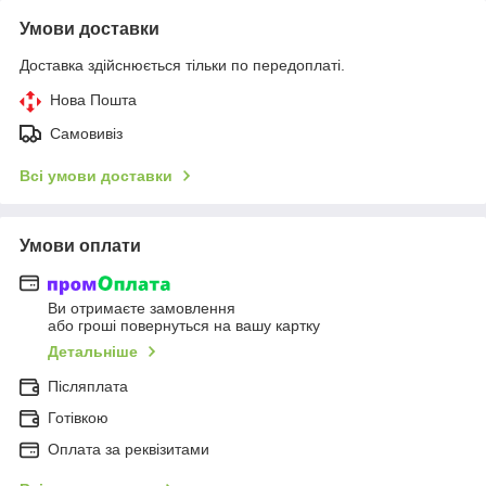
Умови доставки
Доставка здійснюється тільки по передоплаті.
Нова Пошта
Самовивіз
Всі умови доставки
Умови оплати
Ви отримаєте замовлення
або гроші повернуться на вашу картку
Детальніше
Післяплата
Готівкою
Оплата за реквізитами