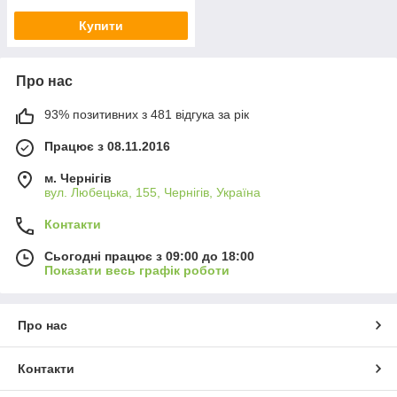
Купити
Про нас
93% позитивних з 481 відгука за рік
Працює з 08.11.2016
м. Чернігів
вул. Любецька, 155, Чернігів, Україна
Контакти
Сьогодні працює з 09:00 до 18:00
Показати весь графік роботи
Про нас
Контакти