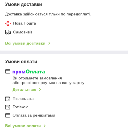
Умови доставки
Доставка здійснюється тільки по передоплаті.
Нова Пошта
Самовивіз
Всі умови доставки
Умови оплати
Ви отримаєте замовлення
або гроші повернуться на вашу картку
Детальніше
Післяплата
Готівкою
Оплата за реквізитами
Всі умови оплати