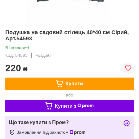
Подушка на садовий стілець 40*40 см Сірий,
Арт.54593
В наявності
Код: 54593
Роздріб
220
₴
Купити
або
Купити з
Що таке купити з Пром?
Замовлення під захистом