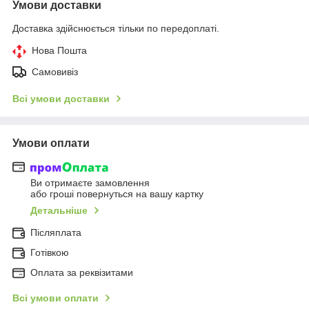
Умови доставки
Доставка здійснюється тільки по передоплаті.
Нова Пошта
Самовивіз
Всі умови доставки
Умови оплати
Ви отримаєте замовлення
або гроші повернуться на вашу картку
Детальніше
Післяплата
Готівкою
Оплата за реквізитами
Всі умови оплати