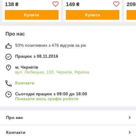
138
149
209
₴
₴
Купити
Купити
Про нас
93% позитивних з 476 відгуків за рік
Працює з 08.11.2016
м. Чернігів
вул. Любецька, 155, Чернігів, Україна
Контакти
Сьогодні працює з 09:00 до 18:00
Показати весь графік роботи
Про нас
Контакти