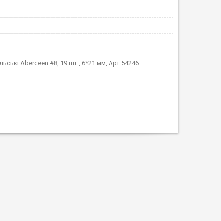
льські Aberdeen #8, 19 шт., 6*21 мм, Арт.54246