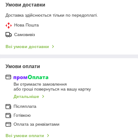
Умови доставки
Доставка здійснюється тільки по передоплаті.
Нова Пошта
Самовивіз
Всі умови доставки
Умови оплати
Ви отримаєте замовлення
або гроші повернуться на вашу картку
Детальніше
Післяплата
Готівкою
Оплата за реквізитами
Всі умови оплати