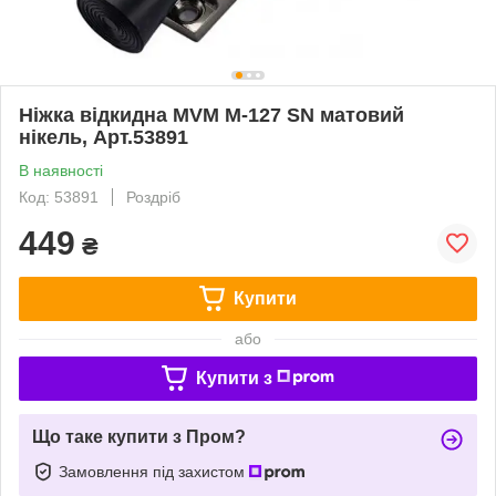
Ніжка відкидна MVM M-127 SN матовий
нікель, Арт.53891
В наявності
Код: 53891
Роздріб
449
₴
Купити
або
Купити з
Що таке купити з Пром?
Замовлення під захистом