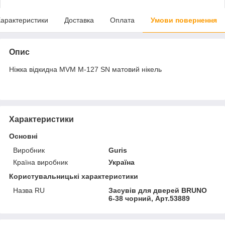
арактеристики
Доставка
Оплата
Умови повернення
Опис
Ніжка відкидна MVM M-127 SN матовий нікель
Характеристики
Основні
Виробник
Guris
Країна виробник
Україна
Користувальницькі характеристики
Назва RU
Засувів для дверей BRUNO
6-38 чорний, Арт.53889