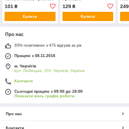
101
129
249
₴
₴
Купити
Купити
Про нас
93% позитивних з 475 відгуків за рік
Працює з 08.11.2016
м. Чернігів
вул. Любецька, 155, Чернігів, Україна
Контакти
Сьогодні працює з 09:00 до 18:00
Показати весь графік роботи
Про нас
Контакти