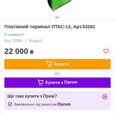
Платіжний термінал ПТКС-13, Арт.53281
В наявності
Код: 53281
Роздріб
22 000
₴
Купити
або
Купити з
Що таке купити з Пром?
Замовлення під захистом