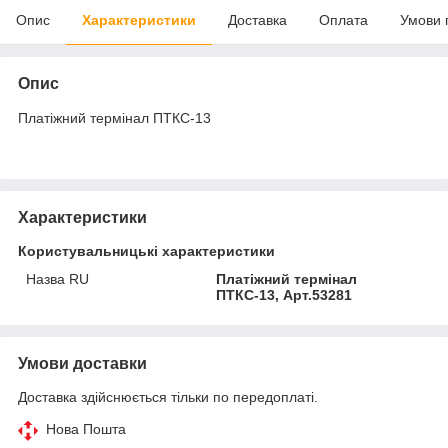
Опис
Характеристики
Доставка
Оплата
Умови 
Опис
Платіжний термінал ПТКС-13
Характеристики
Користувальницькі характеристики
Назва RU
Платіжний термінал
ПТКС-13, Арт.53281
Умови доставки
Доставка здійснюється тільки по передоплаті.
Нова Пошта