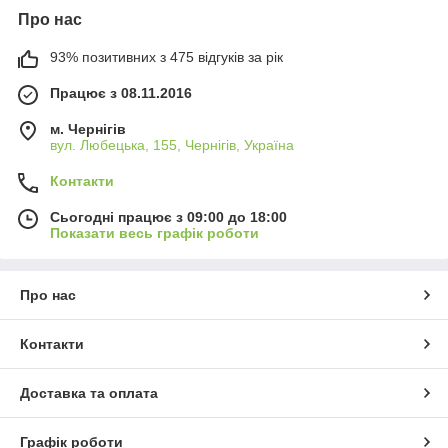
Про нас
93% позитивних з 475 відгуків за рік
Працює з 08.11.2016
м. Чернігів
вул. Любецька, 155, Чернігів, Україна
Контакти
Сьогодні працює з 09:00 до 18:00
Показати весь графік роботи
Про нас
Контакти
Доставка та оплата
Графік роботи