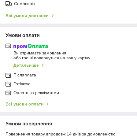
Самовивіз
Всі умови доставки
Умови оплати
Ви отримаєте замовлення
або гроші повернуться на вашу картку
Детальніше
Післяплата
Готівкою
Оплата за реквізитами
Всі умови оплати
Умови повернення
Повернення товару впродовж 14 днів за домовленістю