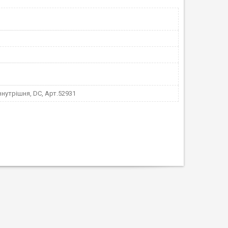
внутрішня, DC, Арт.52931