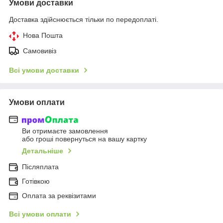
Умови доставки
Доставка здійснюється тільки по передоплаті.
Нова Пошта
Самовивіз
Всі умови доставки
Умови оплати
Ви отримаєте замовлення
або гроші повернуться на вашу картку
Детальніше
Післяплата
Готівкою
Оплата за реквізитами
Всі умови оплати