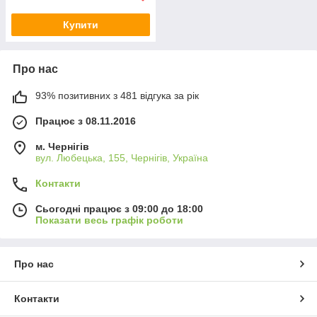
Купити
Про нас
93% позитивних з 481 відгука за рік
Працює з 08.11.2016
м. Чернігів
вул. Любецька, 155, Чернігів, Україна
Контакти
Сьогодні працює з 09:00 до 18:00
Показати весь графік роботи
Про нас
Контакти