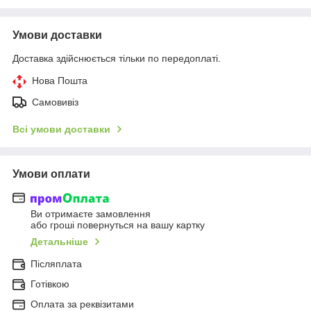
Умови доставки
Доставка здійснюється тільки по передоплаті.
Нова Пошта
Самовивіз
Всі умови доставки
Умови оплати
Ви отримаєте замовлення
або гроші повернуться на вашу картку
Детальніше
Післяплата
Готівкою
Оплата за реквізитами