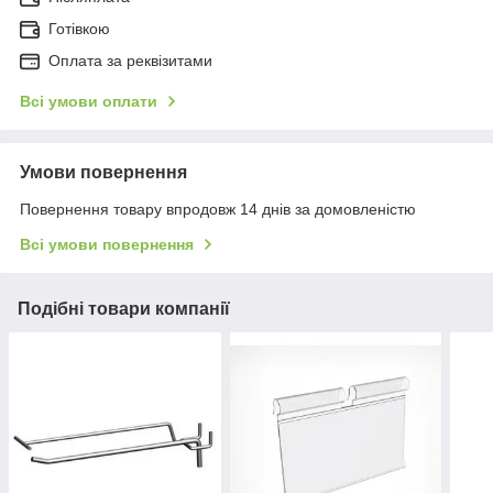
Готівкою
Оплата за реквізитами
Всі умови оплати
Умови повернення
Повернення товару впродовж 14 днів за домовленістю
Всі умови повернення
Подібні товари компанії