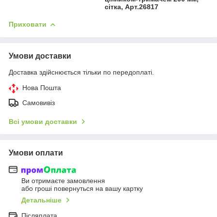
сітка, Арт.26817
Приховати
Умови доставки
Доставка здійснюється тільки по передоплаті.
Нова Пошта
Самовивіз
Всі умови доставки
Умови оплати
Ви отримаєте замовлення
або гроші повернуться на вашу картку
Детальніше
Післяплата