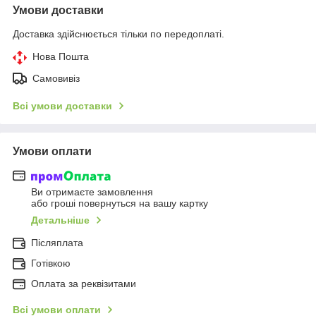
Умови доставки
Доставка здійснюється тільки по передоплаті.
Нова Пошта
Самовивіз
Всі умови доставки
Умови оплати
Ви отримаєте замовлення
або гроші повернуться на вашу картку
Детальніше
Післяплата
Готівкою
Оплата за реквізитами
Всі умови оплати