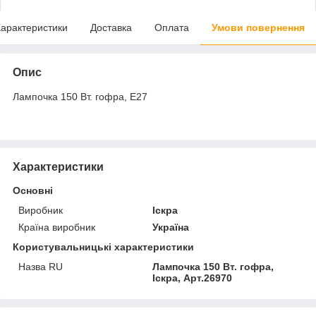
арактеристики
Доставка
Оплата
Умови повернення
Опис
Лампочка 150 Вт. гофра, Е27
Характеристики
Основні
Виробник
Іскра
Країна виробник
Україна
Користувальницькі характеристики
Назва RU
Лампочка 150 Вт. гофра,
Іскра, Арт.26970