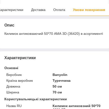
арактеристики
Доставка
Оплата
Умови повернення
Опис
Килимок антиковзаючий 50*70 АМА 3D (36420) в асортименті
Характеристики
Основні
Виробник
Banyolin
Країна виробник
Туреччина
Довжина
50 см
Ширина
70 см
Користувальницькі характеристики
Назва RU
Килимок антиковзний 50*70