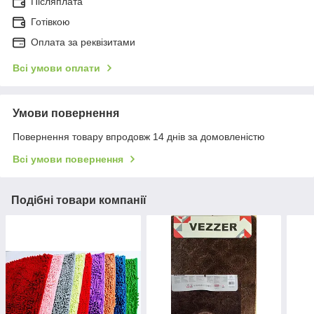
Післяплата
Готівкою
Оплата за реквізитами
Всі умови оплати
Умови повернення
Повернення товару впродовж 14 днів за домовленістю
Всі умови повернення
Подібні товари компанії