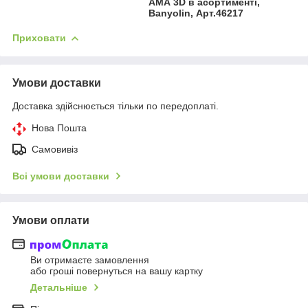
АМА 3D в асортименті,
Banyolin, Арт.46217
Приховати
Умови доставки
Доставка здійснюється тільки по передоплаті.
Нова Пошта
Самовивіз
Всі умови доставки
Умови оплати
Ви отримаєте замовлення
або гроші повернуться на вашу картку
Детальніше