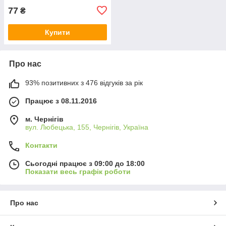
77
₴
Купити
Про нас
93% позитивних з 476 відгуків за рік
Працює з 08.11.2016
м. Чернігів
вул. Любецька, 155, Чернігів, Україна
Контакти
Сьогодні працює з 09:00 до 18:00
Показати весь графік роботи
Про нас