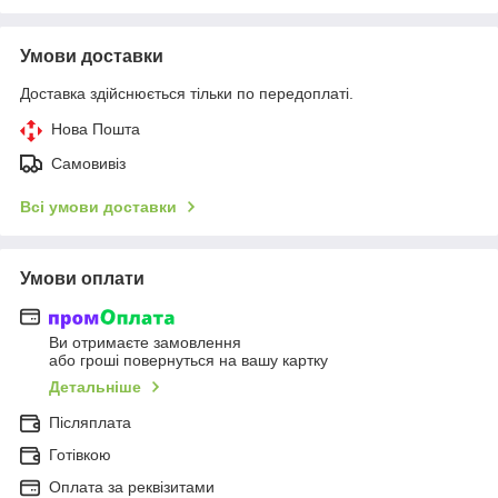
Умови доставки
Доставка здійснюється тільки по передоплаті.
Нова Пошта
Самовивіз
Всі умови доставки
Умови оплати
Ви отримаєте замовлення
або гроші повернуться на вашу картку
Детальніше
Післяплата
Готівкою
Оплата за реквізитами