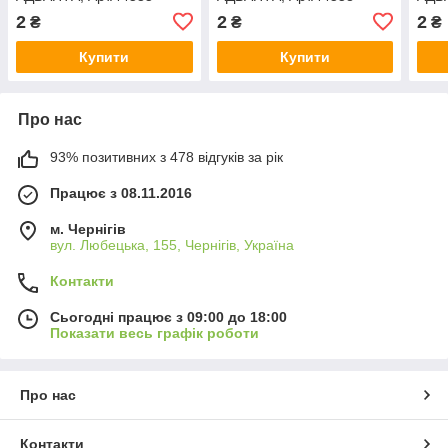
2
2
2
₴
₴
₴
Купити
Купити
Про нас
93% позитивних з 478 відгуків за рік
Працює з 08.11.2016
м. Чернігів
вул. Любецька, 155, Чернігів, Україна
Контакти
Сьогодні працює з 09:00 до 18:00
Показати весь графік роботи
Про нас
Контакти