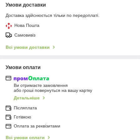
Умови доставки
Доставка здійснюється тільки по передоплаті.
Нова Пошта
Самовивіз
Всі умови доставки
Умови оплати
Ви отримаєте замовлення
або гроші повернуться на вашу картку
Детальніше
Післяплата
Готівкою
Оплата за реквізитами
Всі умови оплати