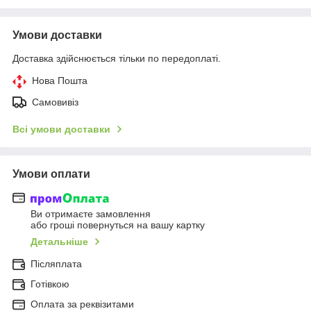
Умови доставки
Доставка здійснюється тільки по передоплаті.
Нова Пошта
Самовивіз
Всі умови доставки
Умови оплати
Ви отримаєте замовлення
або гроші повернуться на вашу картку
Детальніше
Післяплата
Готівкою
Оплата за реквізитами