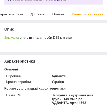
арактеристики
Доставка
Оплата
Умови повернення
Опис
Заглушка
внутрішня для труби D38 мм сіра
Характеристики
Основні
Виробник
Адванта
Країна виробник
Україна
Користувальницькі характеристики
Назва RU
Заглушка внутрішня для
труби D38 мм сіра,
АДВАНТА, Арт.44562