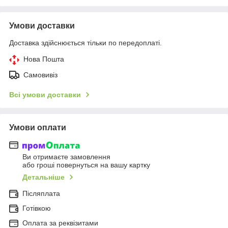
Умови доставки
Доставка здійснюється тільки по передоплаті.
Нова Пошта
Самовивіз
Всі умови доставки
Умови оплати
Ви отримаєте замовлення
або гроші повернуться на вашу картку
Детальніше
Післяплата
Готівкою
Оплата за реквізитами