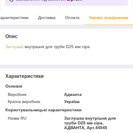
арактеристики
Доставка
Оплата
Умови повернення
Опис
Заглушка
внутрішня для труби D25 мм сіра
Характеристики
Основні
Виробник
Адванта
Країна виробник
Україна
Користувальницькі характеристики
Назва RU
Заглушка внутрішня для
труби D25 мм сіра,
АДВАНТА, Арт.44545