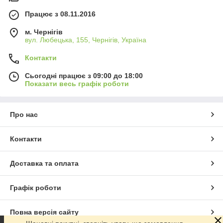
Працює з 08.11.2016
м. Чернігів
вул. Любецька, 155, Чернігів, Україна
Контакти
Сьогодні працює з 09:00 до 18:00
Показати весь графік роботи
Про нас
Контакти
Доставка та оплата
Графік роботи
Повна версія сайту