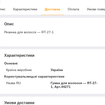
пис
Характеристики
Доставка
Оплата
Умови пове
Опис
Резинка для волосся — RT-27-1
Характеристики
Основні
Країна виробник
Україна
Користувальницькі характеристики
Назва RU
Гумка для волосся — RT-27-
1, Арт.44271
Умови доставки