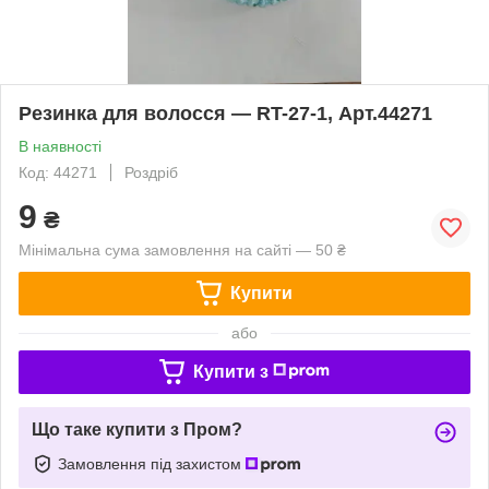
Резинка для волосся — RT-27-1, Арт.44271
В наявності
Код: 44271
Роздріб
9
₴
Мінімальна сума замовлення на сайті — 50 ₴
Купити
або
Купити з
Що таке купити з Пром?
Замовлення під захистом