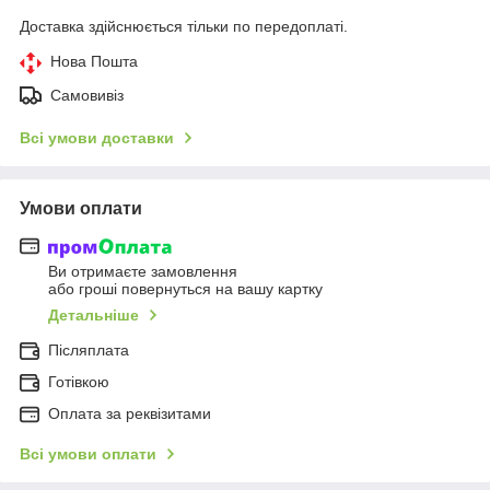
Доставка здійснюється тільки по передоплаті.
Нова Пошта
Самовивіз
Всі умови доставки
Умови оплати
Ви отримаєте замовлення
або гроші повернуться на вашу картку
Детальніше
Післяплата
Готівкою
Оплата за реквізитами
Всі умови оплати