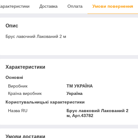
арактеристики
Доставка
Оплата
Умови повернення
Опис
Брус лавочний Лакований 2 м
Характеристики
Основні
Виробник
ТМ УКРАЇНА
Країна виробник
Україна
Користувальницькі характеристики
Назва RU
Брус лавковий Лакований 2
м, Арт.43782
Умови доставки