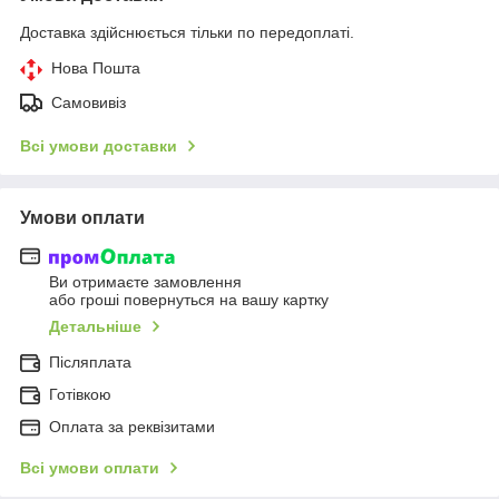
Доставка здійснюється тільки по передоплаті.
Нова Пошта
Самовивіз
Всі умови доставки
Умови оплати
Ви отримаєте замовлення
або гроші повернуться на вашу картку
Детальніше
Післяплата
Готівкою
Оплата за реквізитами
Всі умови оплати