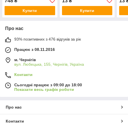
748
13
13
₴
₴
Купити
Купити
Про нас
93% позитивних з 476 відгуків за рік
Працює з 08.11.2016
м. Чернігів
вул. Любецька, 155, Чернігів, Україна
Контакти
Сьогодні працює з 09:00 до 18:00
Показати весь графік роботи
Про нас
Контакти