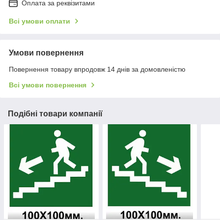
Оплата за реквізитами
Всі умови оплати
Умови повернення
Повернення товару впродовж 14 днів за домовленістю
Всі умови повернення
Подібні товари компанії