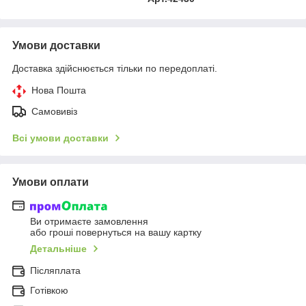
Умови доставки
Доставка здійснюється тільки по передоплаті.
Нова Пошта
Самовивіз
Всі умови доставки
Умови оплати
Ви отримаєте замовлення
або гроші повернуться на вашу картку
Детальніше
Післяплата
Готівкою