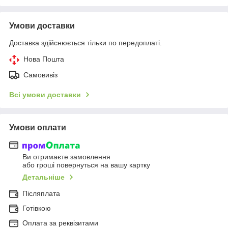
Умови доставки
Доставка здійснюється тільки по передоплаті.
Нова Пошта
Самовивіз
Всі умови доставки
Умови оплати
Ви отримаєте замовлення
або гроші повернуться на вашу картку
Детальніше
Післяплата
Готівкою
Оплата за реквізитами