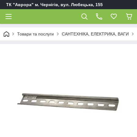
ТК "Аврора" м. Чернігів, вул. Любецька, 155
Товари та послуги
САНТЕХНІКА, ЕЛЕКТРИКА, ВАГИ