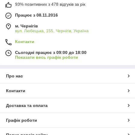
93% позитивних з 478 відгуків за рік
Працює з 08.11.2016
м. Чернігів
вул. Любецька, 155, Чернігів, Україна
Контакти
Сьогодні працює з 09:00 до 18:00
Показати весь графік роботи
Про нас
Контакти
Доставка та оплата
Графік роботи
Повна версія сайту