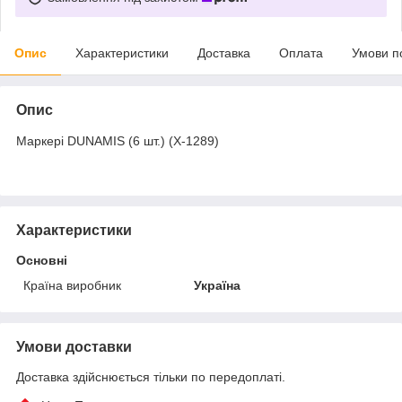
Опис
Характеристики
Доставка
Оплата
Умови п
Опис
Маркері DUNAMIS (6 шт.) (X-1289)
Характеристики
Основні
Країна виробник
Україна
Умови доставки
Доставка здійснюється тільки по передоплаті.