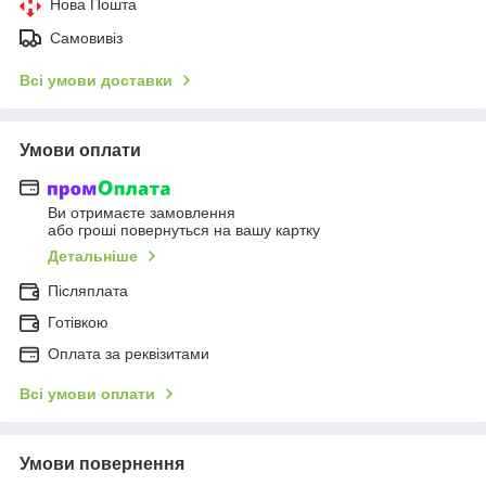
Нова Пошта
Самовивіз
Всі умови доставки
Умови оплати
Ви отримаєте замовлення
або гроші повернуться на вашу картку
Детальніше
Післяплата
Готівкою
Оплата за реквізитами
Всі умови оплати
Умови повернення