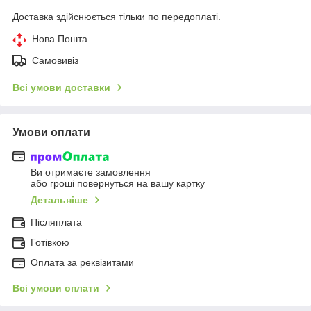
Доставка здійснюється тільки по передоплаті.
Нова Пошта
Самовивіз
Всі умови доставки
Умови оплати
Ви отримаєте замовлення
або гроші повернуться на вашу картку
Детальніше
Післяплата
Готівкою
Оплата за реквізитами
Всі умови оплати