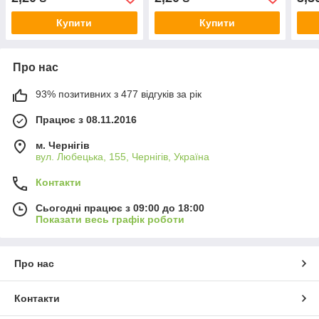
Купити
Купити
Про нас
93% позитивних з 477 відгуків за рік
Працює з 08.11.2016
м. Чернігів
вул. Любецька, 155, Чернігів, Україна
Контакти
Сьогодні працює з 09:00 до 18:00
Показати весь графік роботи
Про нас
Контакти