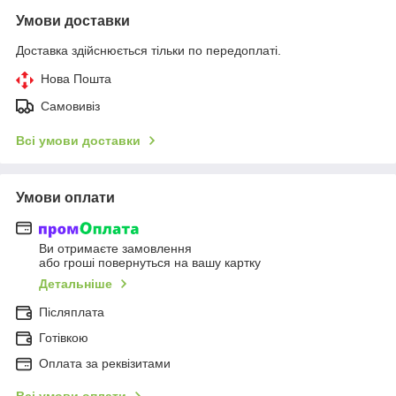
Умови доставки
Доставка здійснюється тільки по передоплаті.
Нова Пошта
Самовивіз
Всі умови доставки
Умови оплати
Ви отримаєте замовлення
або гроші повернуться на вашу картку
Детальніше
Післяплата
Готівкою
Оплата за реквізитами