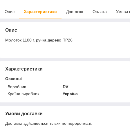
Опис
Характеристики
Доставка
Оплата
Умови 
Опис
Молоток 1100 г. ручка дерево ПР26
Характеристики
Основні
Виробник
DV
Країна виробник
Україна
Умови доставки
Доставка здійснюється тільки по передоплаті.