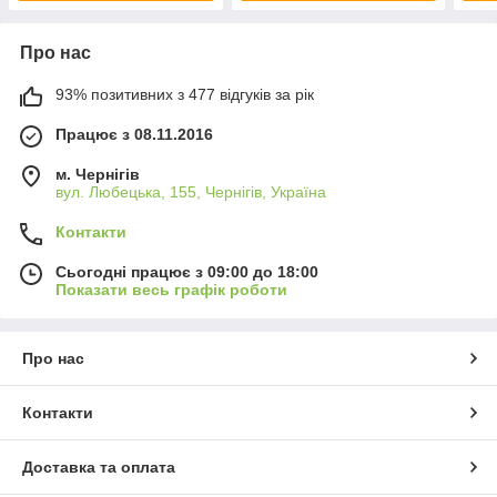
Про нас
93% позитивних з 477 відгуків за рік
Працює з 08.11.2016
м. Чернігів
вул. Любецька, 155, Чернігів, Україна
Контакти
Сьогодні працює з 09:00 до 18:00
Показати весь графік роботи
Про нас
Контакти
Доставка та оплата