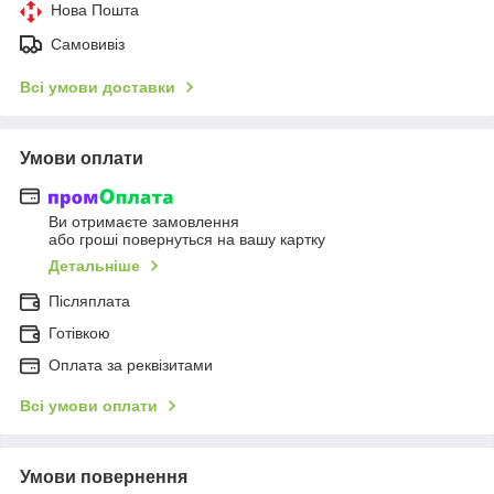
Нова Пошта
Самовивіз
Всі умови доставки
Умови оплати
Ви отримаєте замовлення
або гроші повернуться на вашу картку
Детальніше
Післяплата
Готівкою
Оплата за реквізитами
Всі умови оплати
Умови повернення