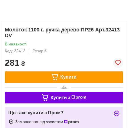
Молоток 1100 г. ручка дерево ПР26 Арт.32413
DV
В наявності
Код: 32413
Роздріб
281
₴
Купити
або
Купити з
Що таке купити з Пром?
Замовлення під захистом