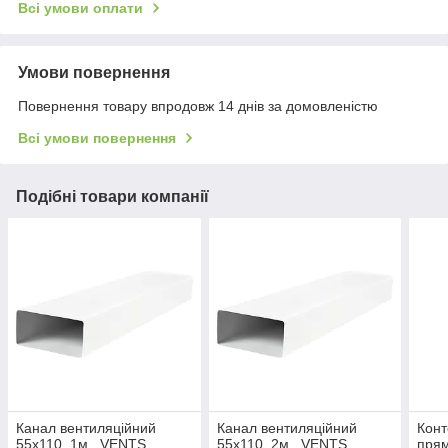
Всі умови оплати
Умови повернення
Повернення товару впродовж 14 днів за домовленістю
Всі умови повернення
Подібні товари компанії
Канал вентиляційний
Канал вентиляційний
Конт
55х110, 1м., VENTS,
55х110, 2м., VENTS,
прям