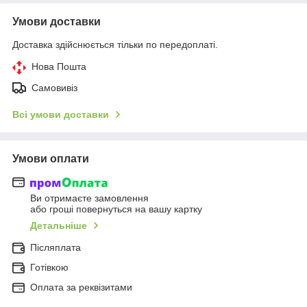
Умови доставки
Доставка здійснюється тільки по передоплаті.
Нова Пошта
Самовивіз
Всі умови доставки
Умови оплати
Ви отримаєте замовлення
або гроші повернуться на вашу картку
Детальніше
Післяплата
Готівкою
Оплата за реквізитами