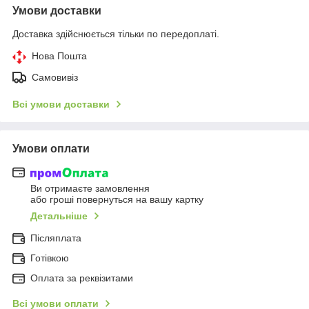
Умови доставки
Доставка здійснюється тільки по передоплаті.
Нова Пошта
Самовивіз
Всі умови доставки
Умови оплати
Ви отримаєте замовлення
або гроші повернуться на вашу картку
Детальніше
Післяплата
Готівкою
Оплата за реквізитами
Всі умови оплати