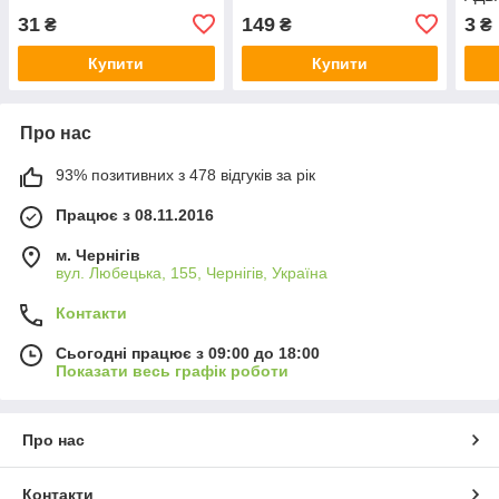
31
149
3
₴
₴
₴
Купити
Купити
Про нас
93% позитивних з 478 відгуків за рік
Працює з 08.11.2016
м. Чернігів
вул. Любецька, 155, Чернігів, Україна
Контакти
Сьогодні працює з 09:00 до 18:00
Показати весь графік роботи
Про нас
Контакти