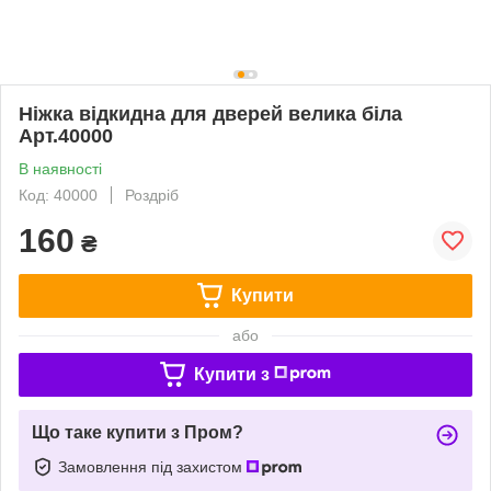
Ніжка відкидна для дверей велика біла
Арт.40000
В наявності
Код: 40000
Роздріб
160
₴
Купити
або
Купити з
Що таке купити з Пром?
Замовлення під захистом