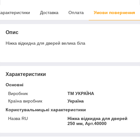
арактеристики
Доставка
Оплата
Умови повернення
Опис
Ніжка відкидна для дверей велика біла
Характеристики
Основні
Виробник
ТМ УКРАЇНА
Країна виробник
Україна
Користувальницькі характеристики
Назва RU
Ніжка відкидна для дверей
250 мм, Арт.40000