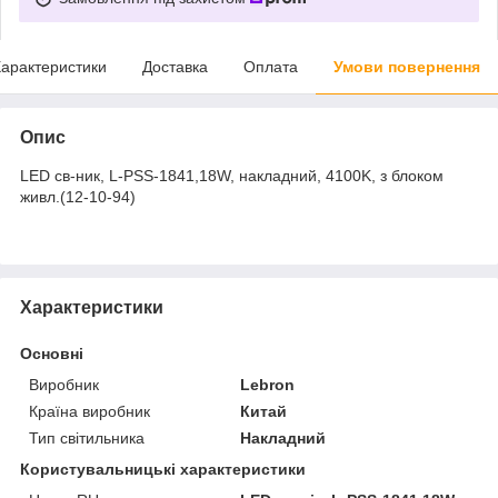
арактеристики
Доставка
Оплата
Умови повернення
Опис
LED св-ник, L-PSS-1841,18W, накладний, 4100K, з блоком
живл.(12-10-94)
Характеристики
Основні
Виробник
Lebron
Країна виробник
Китай
Тип світильника
Накладний
Користувальницькі характеристики