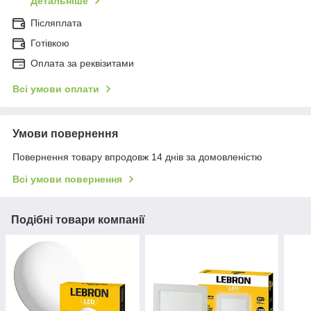
Детальніше
Післяплата
Готівкою
Оплата за реквізитами
Всі умови оплати
Умови повернення
Повернення товару впродовж 14 днів за домовленістю
Всі умови повернення
Подібні товари компанії