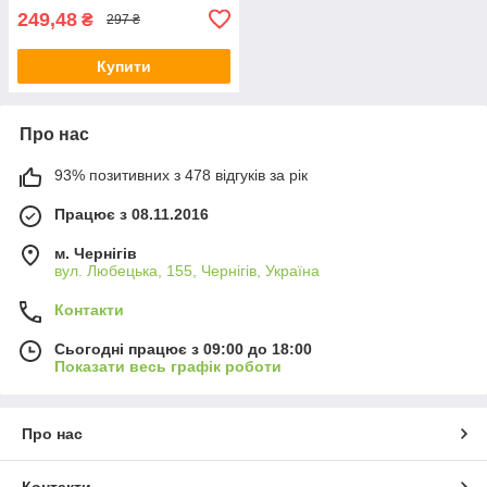
249,48
₴
297 ₴
Купити
Про нас
93% позитивних з 478 відгуків за рік
Працює з 08.11.2016
м. Чернігів
вул. Любецька, 155, Чернігів, Україна
Контакти
Сьогодні працює з 09:00 до 18:00
Показати весь графік роботи
Про нас
Контакти