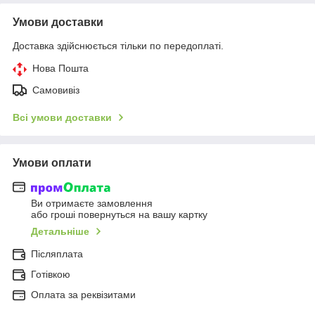
Умови доставки
Доставка здійснюється тільки по передоплаті.
Нова Пошта
Самовивіз
Всі умови доставки
Умови оплати
Ви отримаєте замовлення
або гроші повернуться на вашу картку
Детальніше
Післяплата
Готівкою
Оплата за реквізитами