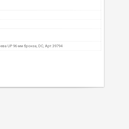
ева UP 96 мм бронза, DC, Арт.39794