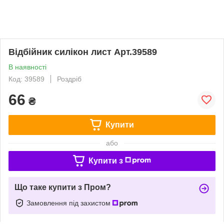
Відбійник силікон лист Арт.39589
В наявності
Код: 39589
Роздріб
66
₴
Купити
або
Купити з
Що таке купити з Пром?
Замовлення під захистом