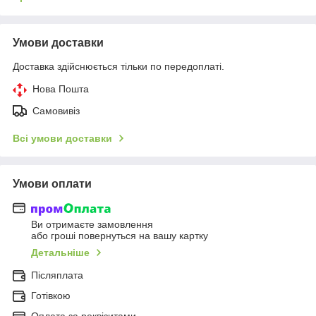
Умови доставки
Доставка здійснюється тільки по передоплаті.
Нова Пошта
Самовивіз
Всі умови доставки
Умови оплати
Ви отримаєте замовлення
або гроші повернуться на вашу картку
Детальніше
Післяплата
Готівкою