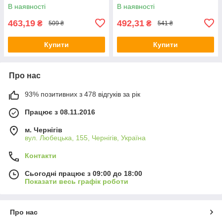
В наявності
В наявності
463,19
492,31
₴
₴
509 ₴
541 ₴
Купити
Купити
Про нас
93% позитивних з 478 відгуків за рік
Працює з 08.11.2016
м. Чернігів
вул. Любецька, 155, Чернігів, Україна
Контакти
Сьогодні працює з 09:00 до 18:00
Показати весь графік роботи
Про нас