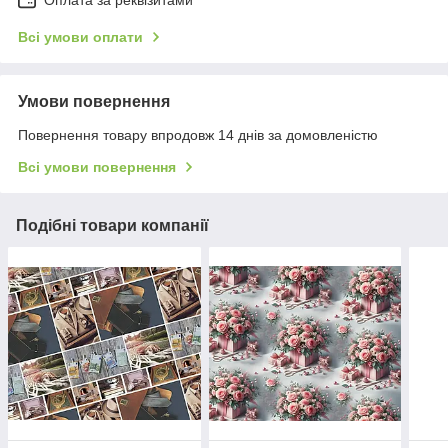
Оплата за реквізитами
Всі умови оплати
Умови повернення
Повернення товару впродовж 14 днів за домовленістю
Всі умови повернення
Подібні товари компанії