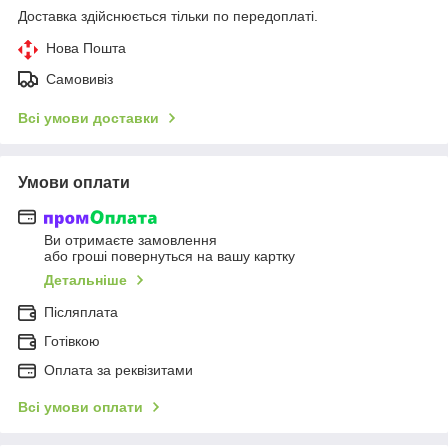
Доставка здійснюється тільки по передоплаті.
Нова Пошта
Самовивіз
Всі умови доставки
Умови оплати
Ви отримаєте замовлення
або гроші повернуться на вашу картку
Детальніше
Післяплата
Готівкою
Оплата за реквізитами
Всі умови оплати