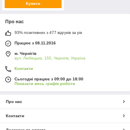
Купити
Про нас
93% позитивних з 477 відгуків за рік
Працює з 08.11.2016
м. Чернігів
вул. Любецька, 155, Чернігів, Україна
Контакти
Сьогодні працює з 09:00 до 18:00
Показати весь графік роботи
Про нас
Контакти
Доставка та оплата