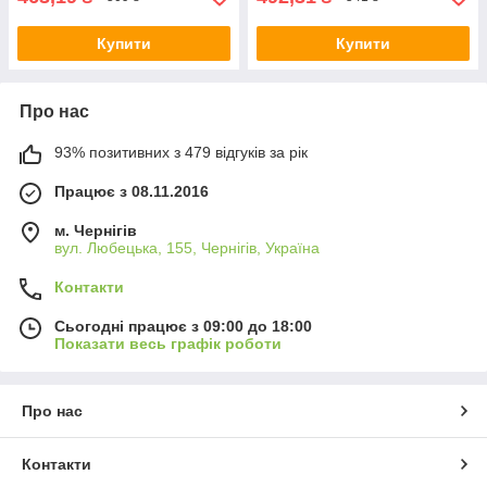
Купити
Купити
Про нас
93% позитивних з 479 відгуків за рік
Працює з 08.11.2016
м. Чернігів
вул. Любецька, 155, Чернігів, Україна
Контакти
Сьогодні працює з 09:00 до 18:00
Показати весь графік роботи
Про нас
Контакти