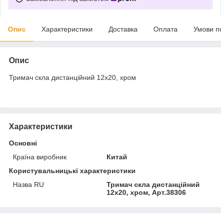
Опис
Характеристики
Доставка
Оплата
Умови п
Опис
Тримач скла дистанційний 12х20, хром
Характеристики
Основні
Країна виробник
Китай
Користувальницькі характеристики
Назва RU
Тримач скла дистанційний
12х20, хром, Арт.38306