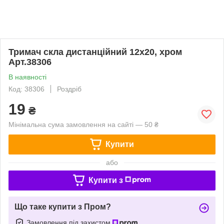
Тримач скла дистанційний 12х20, хром
Арт.38306
В наявності
Код: 38306
Роздріб
19
₴
Мінімальна сума замовлення на сайті — 50 ₴
Купити
або
Купити з
Що таке купити з Пром?
Замовлення під захистом