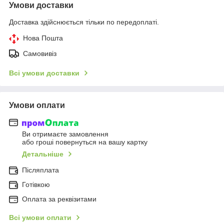
Умови доставки
Доставка здійснюється тільки по передоплаті.
Нова Пошта
Самовивіз
Всі умови доставки
Умови оплати
Ви отримаєте замовлення
або гроші повернуться на вашу картку
Детальніше
Післяплата
Готівкою
Оплата за реквізитами
Всі умови оплати