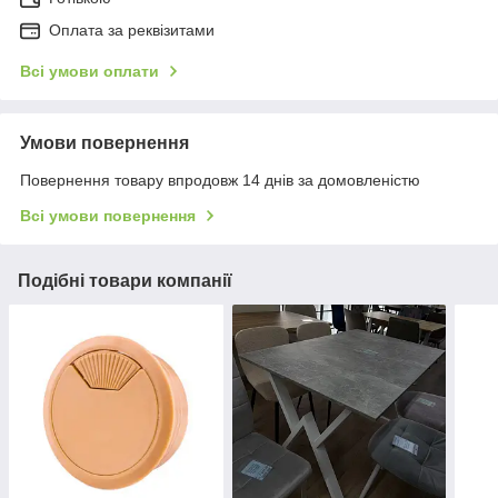
Оплата за реквізитами
Всі умови оплати
Умови повернення
Повернення товару впродовж 14 днів за домовленістю
Всі умови повернення
Подібні товари компанії