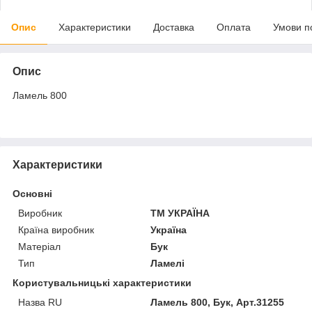
Опис
Характеристики
Доставка
Оплата
Умови п
Опис
Ламель 800
Характеристики
Основні
Виробник
ТМ УКРАЇНА
Країна виробник
Україна
Матеріал
Бук
Тип
Ламелі
Користувальницькі характеристики
Назва RU
Ламель 800, Бук, Арт.31255