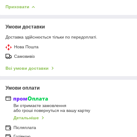
Приховати
Умови доставки
Доставка здійснюється тільки по передоплаті.
Нова Пошта
Самовивіз
Всі умови доставки
Умови оплати
Ви отримаєте замовлення
або гроші повернуться на вашу картку
Детальніше
Післяплата
Готівкою