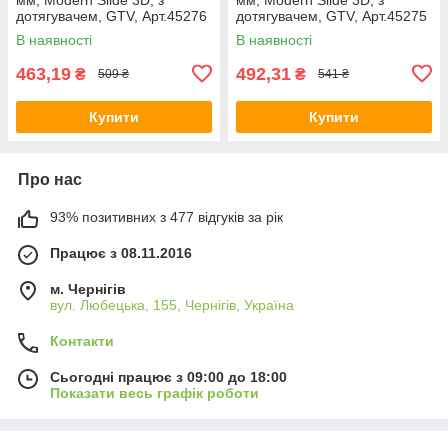
дотягувачем, GTV, Арт.45276
дотягувачем, GTV, Арт.45275
В наявності
В наявності
463,19
492,31
₴
₴
509 ₴
541 ₴
Купити
Купити
Про нас
93% позитивних з 477 відгуків за рік
Працює з 08.11.2016
м. Чернігів
вул. Любецька, 155, Чернігів, Україна
Контакти
Сьогодні працює з 09:00 до 18:00
Показати весь графік роботи