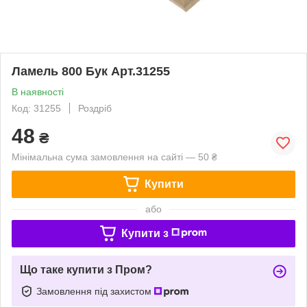
Ламель 800 Бук Арт.31255
В наявності
Код: 31255
Роздріб
48
₴
Мінімальна сума замовлення на сайті — 50 ₴
Купити
або
Купити з
Що таке купити з Пром?
Замовлення під захистом