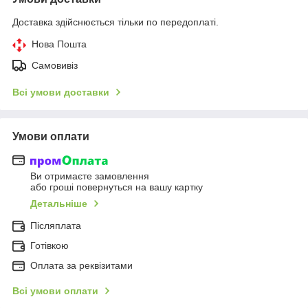
Доставка здійснюється тільки по передоплаті.
Нова Пошта
Самовивіз
Всі умови доставки
Умови оплати
Ви отримаєте замовлення
або гроші повернуться на вашу картку
Детальніше
Післяплата
Готівкою
Оплата за реквізитами
Всі умови оплати