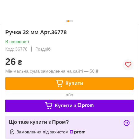
Ручка 32 мм Арт.36778
В наявності
Код: 36778
Роздріб
26
₴
Мінімальна сума замовлення на сайті — 50 ₴
Купити
або
Купити з
Що таке купити з Пром?
Замовлення під захистом