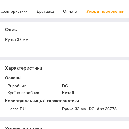
арактеристики
Доставка
Оплата
Умови повернення
Опис
Ручка 32 мм
Характеристики
Основні
Виробник
DC
Країна виробник
Китай
Користувальницькі характеристики
Назва RU
Ручка 32 мм, DC, Арт.36778
Умови доставки