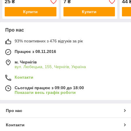
25
7
44
₴
₴
Купити
Купити
Про нас
93% позитивних з 476 відгуків за рік
Працює з 08.11.2016
м. Чернігів
вул. Любецька, 155, Чернігів, Україна
Контакти
Сьогодні працює з 09:00 до 18:00
Показати весь графік роботи
Про нас
Контакти