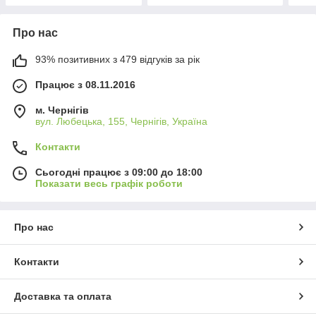
Про нас
93% позитивних з 479 відгуків за рік
Працює з 08.11.2016
м. Чернігів
вул. Любецька, 155, Чернігів, Україна
Контакти
Сьогодні працює з 09:00 до 18:00
Показати весь графік роботи
Про нас
Контакти
Доставка та оплата