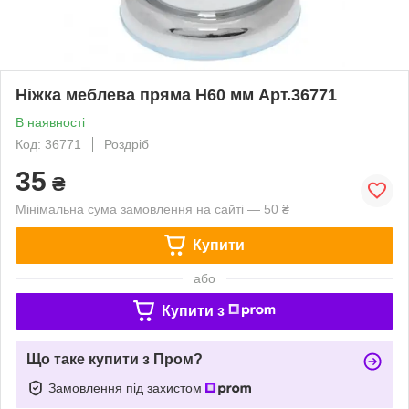
Ніжка меблева пряма Н60 мм Арт.36771
В наявності
Код: 36771
Роздріб
35
₴
Мінімальна сума замовлення на сайті — 50 ₴
Купити
або
Купити з
Що таке купити з Пром?
Замовлення під захистом