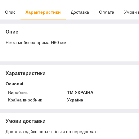
Опис
Характеристики
Доставка
Оплата
Умови 
Опис
Ніжка меблева пряма Н60 мм
Характеристики
Основні
Виробник
ТМ УКРАЇНА
Країна виробник
Україна
Умови доставки
Доставка здійснюється тільки по передоплаті.