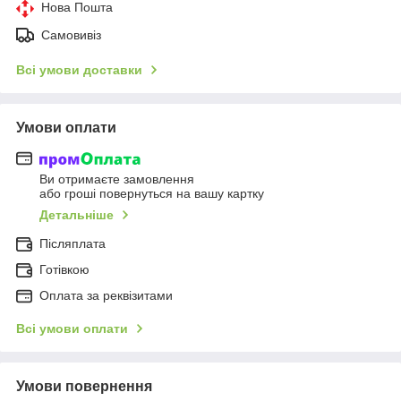
Нова Пошта
Самовивіз
Всі умови доставки
Умови оплати
Ви отримаєте замовлення
або гроші повернуться на вашу картку
Детальніше
Післяплата
Готівкою
Оплата за реквізитами
Всі умови оплати
Умови повернення