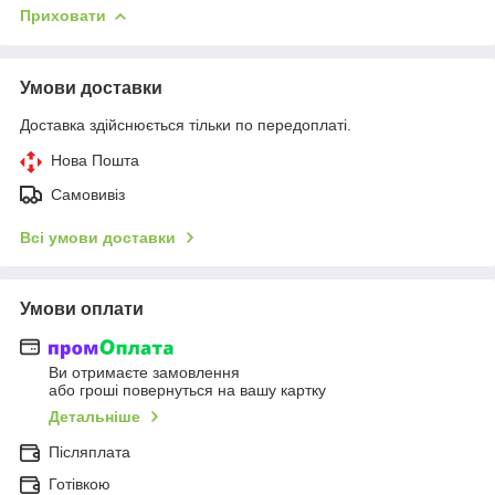
Приховати
Умови доставки
Доставка здійснюється тільки по передоплаті.
Нова Пошта
Самовивіз
Всі умови доставки
Умови оплати
Ви отримаєте замовлення
або гроші повернуться на вашу картку
Детальніше
Післяплата
Готівкою