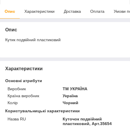
Опис
Характеристики
Доставка
Оплата
Умови п
Опис
Кутик подвійний пластиковий
Характеристики
Основні атрибути
Виробник
ТМ УКРАЇНА
Країна виробник
Україна
Колір
Чорний
Користувальницькі характеристики
Назва RU
Куточок подвійний
пластиковий, Арт.35654