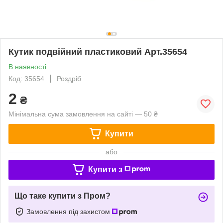
Кутик подвійний пластиковий Арт.35654
В наявності
Код: 35654
Роздріб
2
₴
Мінімальна сума замовлення на сайті — 50 ₴
Купити
або
Купити з
Що таке купити з Пром?
Замовлення під захистом