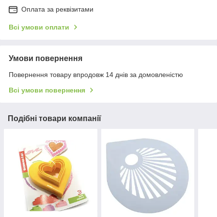
Оплата за реквізитами
Всі умови оплати
Умови повернення
Повернення товару впродовж 14 днів за домовленістю
Всі умови повернення
Подібні товари компанії