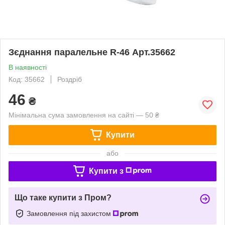
Зєднання паралельне R-46 Арт.35662
В наявності
Код: 35662
Роздріб
46
₴
Мінімальна сума замовлення на сайті — 50 ₴
Купити
або
Купити з
Що таке купити з Пром?
Замовлення під захистом