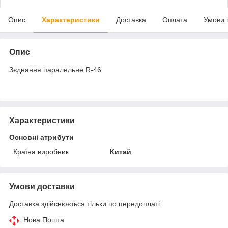
Опис
Характеристики
Доставка
Оплата
Умови 
Опис
Зєднання паралельне R-46
Характеристики
Основні атрибути
Країна виробник
Китай
Умови доставки
Доставка здійснюється тільки по передоплаті.
Нова Пошта