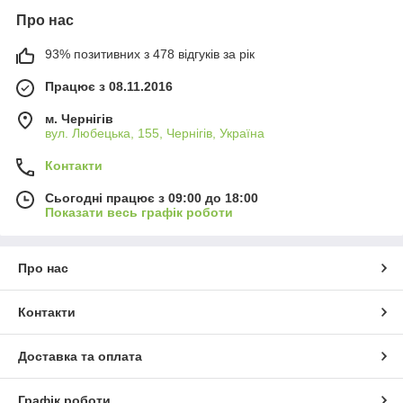
Про нас
93% позитивних з 478 відгуків за рік
Працює з 08.11.2016
м. Чернігів
вул. Любецька, 155, Чернігів, Україна
Контакти
Сьогодні працює з 09:00 до 18:00
Показати весь графік роботи
Про нас
Контакти
Доставка та оплата
Графік роботи