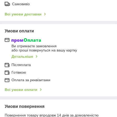
Самовивіз
Всі умови доставки
Умови оплати
Ви отримаєте замовлення
або гроші повернуться на вашу картку
Детальніше
Післяплата
Готівкою
Оплата за реквізитами
Всі умови оплати
Умови повернення
Повернення товару впродовж 14 днів за домовленістю