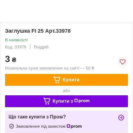
Заглушка FI 25 Арт.33978
В наявності
Код: 33978
Роздріб
3
₴
Мінімальна сума замовлення на сайті — 50 ₴
Купити
або
Купити з
Що таке купити з Пром?
Замовлення під захистом