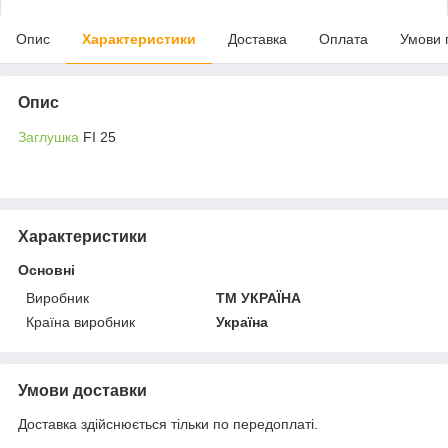
Опис
Характеристики
Доставка
Оплата
Умови 
Опис
Заглушка
FI 25
Характеристики
Основні
Виробник
ТМ УКРАЇНА
Країна виробник
Україна
Умови доставки
Доставка здійснюється тільки по передоплаті.