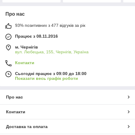
Про нас
93% позитивних з 477 відгуків за рік
Працює з 08.11.2016
м. Чернігів
вул. Любецька, 155, Чернігів, Україна
Контакти
Сьогодні працює з 09:00 до 18:00
Показати весь графік роботи
Про нас
Контакти
Доставка та оплата