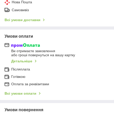
Нова Пошта
Самовивіз
Всі умови доставки
Умови оплати
Ви отримаєте замовлення
або гроші повернуться на вашу картку
Детальніше
Післяплата
Готівкою
Оплата за реквізитами
Всі умови оплати
Умови повернення