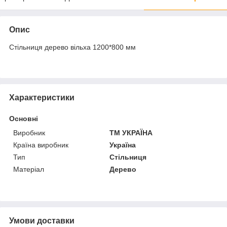
Опис
Стільниця дерево вільха 1200*800 мм
Характеристики
Основні
Виробник
ТМ УКРАЇНА
Країна виробник
Україна
Тип
Стільниця
Матеріал
Дерево
Умови доставки