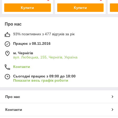
Купити
Купити
Про нас
93% позитивних з 477 відгуків за рік
Працює з 08.11.2016
м. Чернігів
вул. Любецька, 155, Чернігів, Україна
Контакти
Сьогодні працює з 09:00 до 18:00
Показати весь графік роботи
Про нас
Контакти