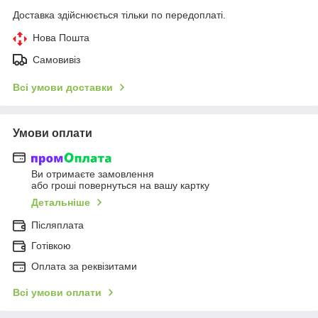
Доставка здійснюється тільки по передоплаті.
Нова Пошта
Самовивіз
Всі умови доставки
Умови оплати
Ви отримаєте замовлення
або гроші повернуться на вашу картку
Детальніше
Післяплата
Готівкою
Оплата за реквізитами
Всі умови оплати