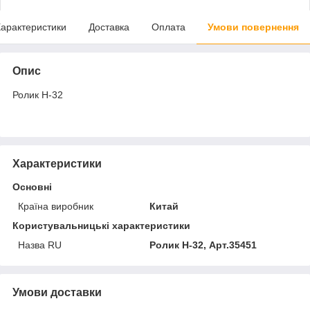
арактеристики
Доставка
Оплата
Умови повернення
Опис
Ролик Н-32
Характеристики
Основні
Країна виробник
Китай
Користувальницькі характеристики
Назва RU
Ролик Н-32, Арт.35451
Умови доставки