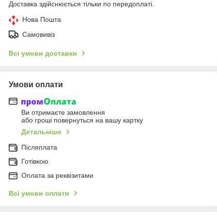
Доставка здійснюється тільки по передоплаті.
Нова Пошта
Самовивіз
Всі умови доставки
Умови оплати
Ви отримаєте замовлення
або гроші повернуться на вашу картку
Детальніше
Післяплата
Готівкою
Оплата за реквізитами
Всі умови оплати