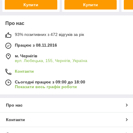
Купити
Купити
Про нас
93% позитивних з 472 відгуків за рік
Працює з 08.11.2016
м. Чернігів
вул. Любецька, 155, Чернігів, Україна
Контакти
Сьогодні працює з 09:00 до 18:00
Показати весь графік роботи
Про нас
Контакти