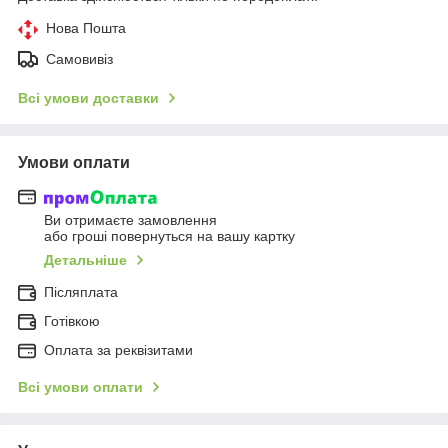
Нова Пошта
Самовивіз
Всі умови доставки
Умови оплати
Ви отримаєте замовлення
або гроші повернуться на вашу картку
Детальніше
Післяплата
Готівкою
Оплата за реквізитами
Всі умови оплати