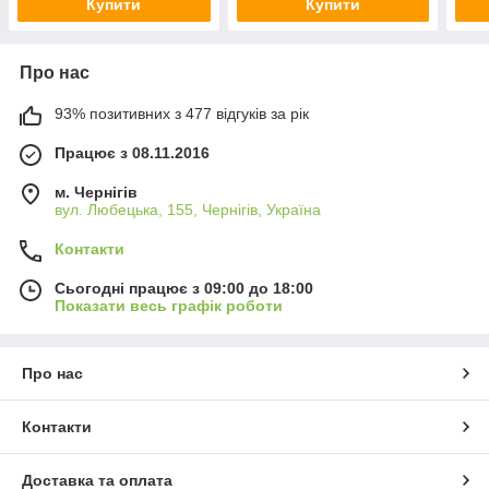
Купити
Купити
Про нас
93% позитивних з 477 відгуків за рік
Працює з 08.11.2016
м. Чернігів
вул. Любецька, 155, Чернігів, Україна
Контакти
Сьогодні працює з 09:00 до 18:00
Показати весь графік роботи
Про нас
Контакти
Доставка та оплата