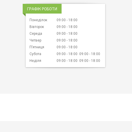
ГРАФІК РОБОТИ
Понеділок
09:00
18:00
Вівторок
09:00
18:00
Середа
09:00
18:00
Четвер
09:00
18:00
Пʼятниця
09:00
18:00
Субота
09:00
18:00
09:00
18:00
Неділя
09:00
18:00
09:00
18:00