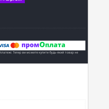
 платежі. Тепер ви можете купити будь-який товар не