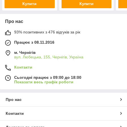
Купити
Купити
Про нас
93% позитивних з 476 відгуків за рік
Працює з 08.11.2016
м. Чернігів
вул. Любецька, 155, Чернігів, Україна
Контакти
Сьогодні працює з 09:00 до 18:00
Показати весь графік роботи
Про нас
Контакти