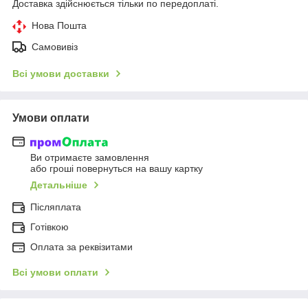
Доставка здійснюється тільки по передоплаті.
Нова Пошта
Самовивіз
Всі умови доставки
Умови оплати
Ви отримаєте замовлення
або гроші повернуться на вашу картку
Детальніше
Післяплата
Готівкою
Оплата за реквізитами
Всі умови оплати