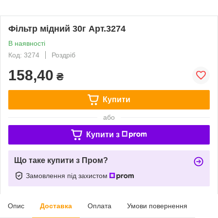
Фільтр мідний 30г Арт.3274
В наявності
Код: 3274
Роздріб
158,40
₴
Купити
або
Купити з
Що таке купити з Пром?
Замовлення під захистом
Опис
Доставка
Оплата
Умови повернення