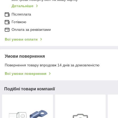
Детальніше
Післяплата
Готівкою
Оплата за реквізитами
Всі умови оплати
Умови повернення
Повернення товару впродовж 14 днів за домовленістю
Всі умови повернення
Подібні товари компанії