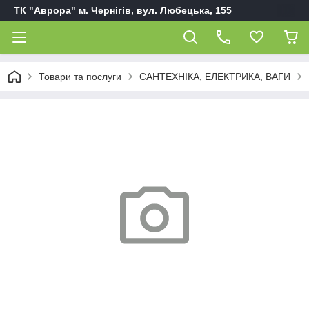
ТК "Аврора" м. Чернігів, вул. Любецька, 155
Товари та послуги
САНТЕХНІКА, ЕЛЕКТРИКА, ВАГИ