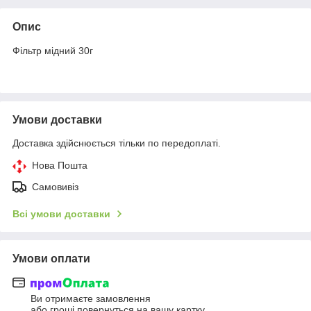
Опис
Фільтр мідний 30г
Умови доставки
Доставка здійснюється тільки по передоплаті.
Нова Пошта
Самовивіз
Всі умови доставки
Умови оплати
Ви отримаєте замовлення
або гроші повернуться на вашу картку