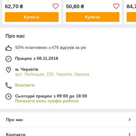
62,70
50,60
84,
₴
₴
Купити
Купити
Про нас
93% позитивних з 476 відгуків за рік
Працює з 08.11.2016
м. Чернігів
вул. Любецька, 155, Чернігів, Україна
Контакти
Сьогодні працює з 09:00 до 18:00
Показати весь графік роботи
Про нас
Контакти