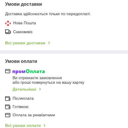
Умови доставки
Доставка здійснюється тільки по передоплаті.
Нова Пошта
Самовивіз
Всі умови доставки
Умови оплати
Ви отримаєте замовлення
або гроші повернуться на вашу картку
Детальніше
Післяплата
Готівкою
Оплата за реквізитами
Всі умови оплати