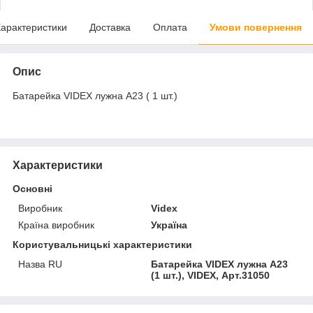
арактеристики
Доставка
Оплата
Умови повернення
Опис
Батарейка VIDEX лужна А23 ( 1 шт.)
Характеристики
Основні
Виробник
Videx
Країна виробник
Україна
Користувальницькі характеристики
Назва RU
Батарейка VIDEX лужна А23
(1 шт.), VIDEX, Арт.31050