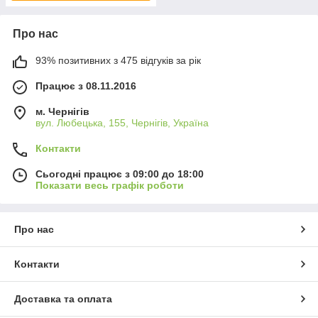
Про нас
93% позитивних з 475 відгуків за рік
Працює з 08.11.2016
м. Чернігів
вул. Любецька, 155, Чернігів, Україна
Контакти
Сьогодні працює з 09:00 до 18:00
Показати весь графік роботи
Про нас
Контакти
Доставка та оплата