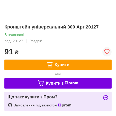
Кронштейн універсальний 300 Арт.20127
В наявності
Код: 20127
Роздріб
91
₴
Купити
або
Купити з
Що таке купити з Пром?
Замовлення під захистом