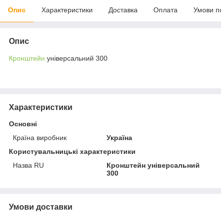
Опис
Характеристики
Доставка
Оплата
Умови п
Опис
Кронштейн
універсальний 300
Характеристики
Основні
Країна виробник
Україна
Користувальницькі характеристики
Назва RU
Кронштейн універсальний
300
Умови доставки