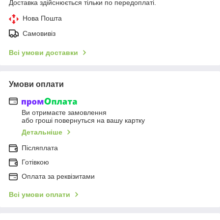
Доставка здійснюється тільки по передоплаті.
Нова Пошта
Самовивіз
Всі умови доставки
Умови оплати
Ви отримаєте замовлення
або гроші повернуться на вашу картку
Детальніше
Післяплата
Готівкою
Оплата за реквізитами
Всі умови оплати