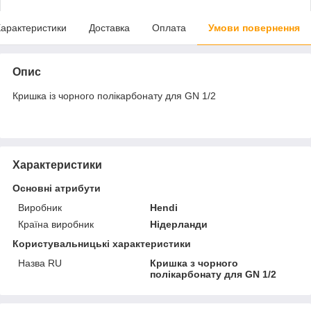
арактеристики
Доставка
Оплата
Умови повернення
Опис
Кришка із чорного полікарбонату для GN 1/2
Характеристики
Основні атрибути
Виробник
Hendi
Країна виробник
Нідерланди
Користувальницькі характеристики
Назва RU
Кришка з чорного
полікарбонату для GN 1/2