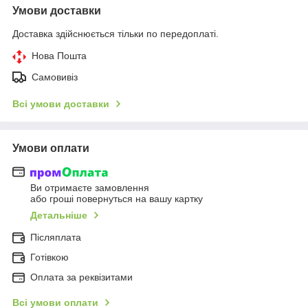
Умови доставки
Доставка здійснюється тільки по передоплаті.
Нова Пошта
Самовивіз
Всі умови доставки
Умови оплати
Ви отримаєте замовлення
або гроші повернуться на вашу картку
Детальніше
Післяплата
Готівкою
Оплата за реквізитами
Всі умови оплати